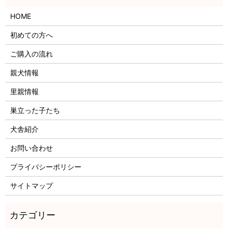
HOME
初めての方へ
ご購入の流れ
親犬情報
里親情報
巣立った子たち
犬舎紹介
お問い合わせ
プライバシーポリシー
サイトマップ