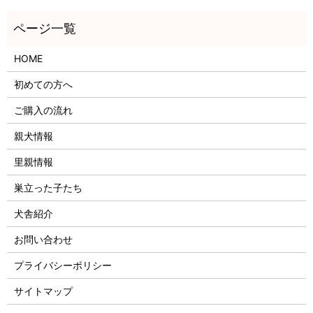
HOME
初めての方へ
ご購入の流れ
親犬情報
里親情報
巣立った子たち
犬舎紹介
お問い合わせ
プライバシーポリシー
サイトマップ