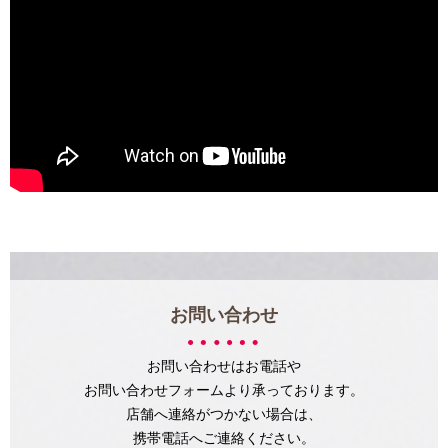
お問い合わせ
お問い合わせはお電話や
お問い合わせフォームより承っております。
店舗へ連絡がつかない場合は、
携帯電話へご連絡ください。