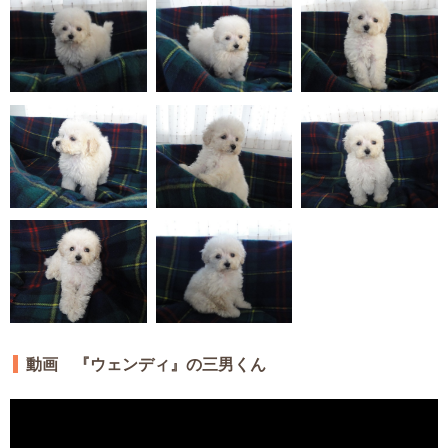
動画 『ウェンディ』の三男くん