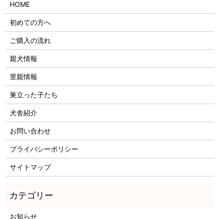
HOME
初めての方へ
ご購入の流れ
親犬情報
里親情報
巣立った子たち
犬舎紹介
お問い合わせ
プライバシーポリシー
サイトマップ
お知らせ