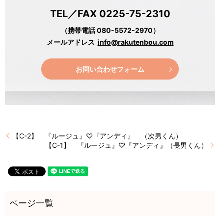
TEL／FAX 0225-75-2310
（携帯電話 080-5572-2970）
メールアドレス
info@rakutenbou.com
お問い合わせフォーム
【C-2】 『ルージュ』♡『アンディ』 （次男くん）
【C-1】 『ルージュ』♡『アンディ』（長男くん）