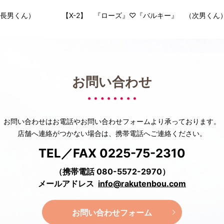
（長男くん）
【X-2】 『ローズ』♡『バルキー』 （次男くん
お問い合わせ
お問い合わせはお電話や
お問い合わせフォームより承っております。
店舗へ連絡がつかない場合は、
携帯電話へご連絡ください。
TEL／FAX 0225-75-2310
（携帯電話 080-5572-2970）
メールアドレス
info@rakutenbou.com
お問い合わせフォーム