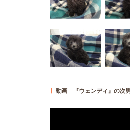
動画 『ウェンディ』の次