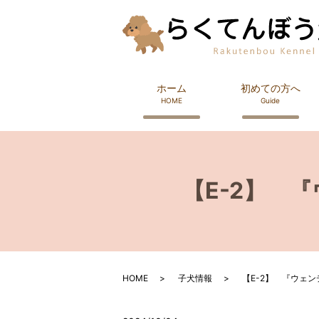
ホーム
初めての方へ
HOME
Guide
【E-2】 
HOME
子犬情報
【E-2】 『ウェ