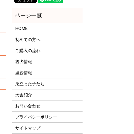
HOME
初めての方へ
ご購入の流れ
親犬情報
里親情報
巣立った子たち
犬舎紹介
！
お問い合わせ
プライバシーポリシー
サイトマップ