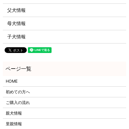
父犬情報
母犬情報
子犬情報
HOME
初めての方へ
ご購入の流れ
親犬情報
里親情報