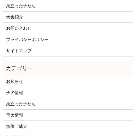
巣立った子たち
犬舎紹介
お問い合わせ
プライバシーポリシー
サイトマップ
お知らせ
子犬情報
巣立った子たち
母犬情報
無償「成犬」