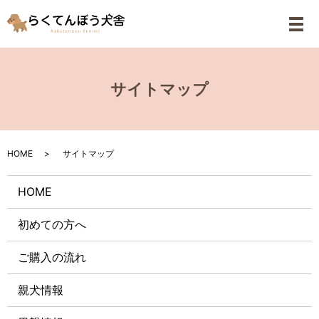
メ
サイトマップ
HOME
サイトマップ
HOME
初めての方へ
ご購入の流れ
親犬情報