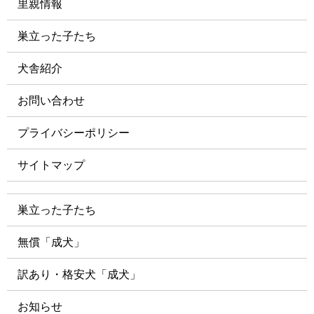
里親情報
巣立った子たち
犬舎紹介
お問い合わせ
プライバシーポリシー
サイトマップ
巣立った子たち
無償「成犬」
訳あり・格安犬「成犬」
お知らせ