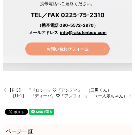
携帯電話へご連絡ください。
TEL／FAX 0225-75-2310
（携帯電話 080-5572-2970）
メールアドレス
info@rakutenbou.com
お問い合わせフォーム
【P-3】 『ドロシー』♡『アンディ』 （三男くん）
【U-1】 『ディーバ』♡『アンフィニ』 （一人娘ちゃん）