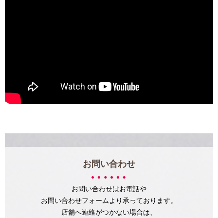
お問い合わせ
お問い合わせはお電話や
お問い合わせフォームより承っております。
店舗へ連絡がつかない場合は、