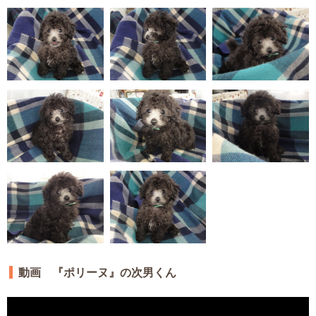
動画 『ポリーヌ』の次男くん