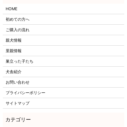
HOME
初めての方へ
ご購入の流れ
親犬情報
里親情報
巣立った子たち
犬舎紹介
お問い合わせ
プライバシーポリシー
サイトマップ