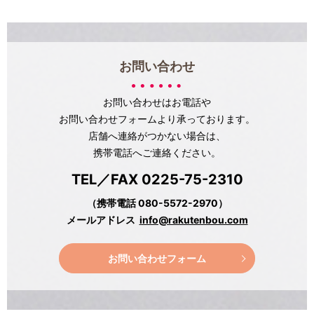
お問い合わせ
お問い合わせはお電話や
お問い合わせフォームより承っております。
店舗へ連絡がつかない場合は、
携帯電話へご連絡ください。
TEL／FAX 0225-75-2310
（携帯電話 080-5572-2970）
メールアドレス
info@rakutenbou.com
お問い合わせフォーム