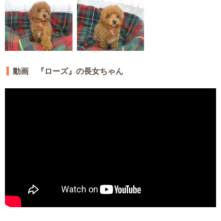
動画 『ローズ』の長女ちゃん