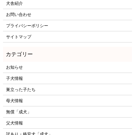
犬舎紹介
お問い合わせ
プライバシーポリシー
サイトマップ
お知らせ
子犬情報
巣立った子たち
母犬情報
無償「成犬」
父犬情報
訳あり・格安犬「成犬」