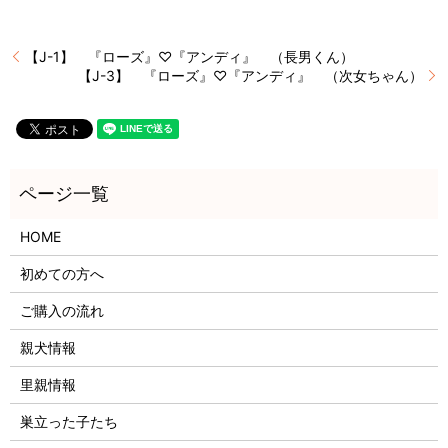
【J-1】 『ローズ』♡『アンディ』 （長男くん）
【J-3】 『ローズ』♡『アンディ』 （次女ちゃん）
HOME
初めての方へ
ご購入の流れ
親犬情報
里親情報
巣立った子たち