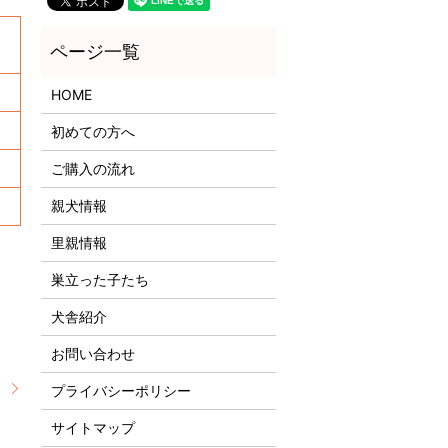
HOME
初めての方へ
ご購入の流れ
親犬情報
里親情報
巣立った子たち
犬舎紹介
お問い合わせ
』
プライバシーポリシー
サイトマップ