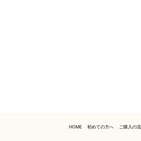
HOME
初めての方へ
ご購入の流