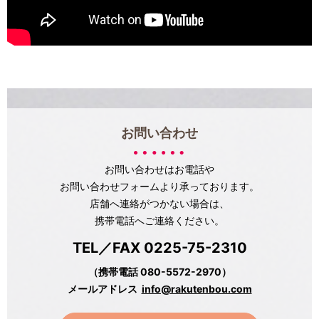
お問い合わせ
お問い合わせはお電話や
お問い合わせフォームより承っております。
店舗へ連絡がつかない場合は、
携帯電話へご連絡ください。
TEL／FAX 0225-75-2310
（携帯電話 080-5572-2970）
メールアドレス
info@rakutenbou.com