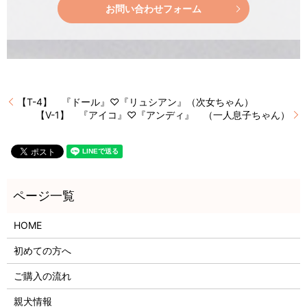
お問い合わせフォーム
【T-4】 『ドール』♡『リュシアン』（次女ちゃん）
【V-1】 『アイコ』♡『アンディ』 （一人息子ちゃん）
HOME
初めての方へ
ご購入の流れ
親犬情報