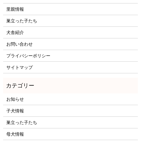
里親情報
巣立った子たち
犬舎紹介
お問い合わせ
プライバシーポリシー
サイトマップ
お知らせ
子犬情報
巣立った子たち
母犬情報