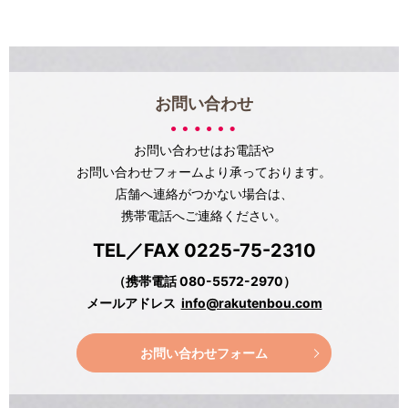
お問い合わせ
お問い合わせはお電話や
お問い合わせフォームより承っております。
店舗へ連絡がつかない場合は、
携帯電話へご連絡ください。
TEL／FAX 0225-75-2310
（携帯電話 080-5572-2970）
メールアドレス
info@rakutenbou.com
お問い合わせフォーム