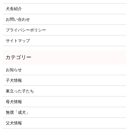
犬舎紹介
お問い合わせ
プライバシーポリシー
サイトマップ
お知らせ
子犬情報
巣立った子たち
母犬情報
無償「成犬」
父犬情報