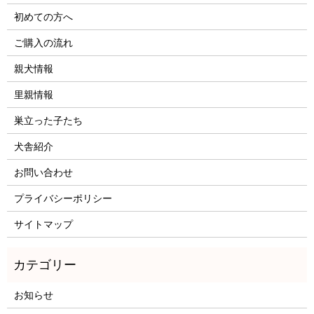
初めての方へ
ご購入の流れ
親犬情報
里親情報
巣立った子たち
犬舎紹介
お問い合わせ
プライバシーポリシー
サイトマップ
お知らせ