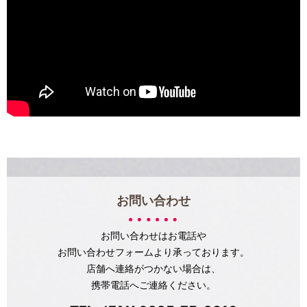
お問い合わせ
お問い合わせはお電話や
お問い合わせフォームより承っております。
店舗へ連絡がつかない場合は、
携帯電話へご連絡ください。