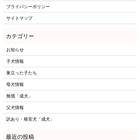
プライバシーポリシー
サイトマップ
お知らせ
子犬情報
巣立った子たち
母犬情報
無償「成犬」
父犬情報
訳あり・格安犬「成犬」