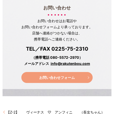
お問い合わせ
お問い合わせはお電話や
お問い合わせフォームより承っております。
店舗へ連絡がつかない場合は、
携帯電話へご連絡ください。
TEL／FAX 0225-75-2310
（携帯電話 080-5572-2970）
メールアドレス
info@rakutenbou.com
お問い合わせフォーム
【Z-2】 ヴィーナス ♡ アンフィニ （長女ちゃん）