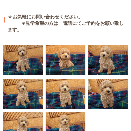
☆お気軽にお問い合わせください。
※見学希望の方は 電話にてご予約をお願い致し
ます。