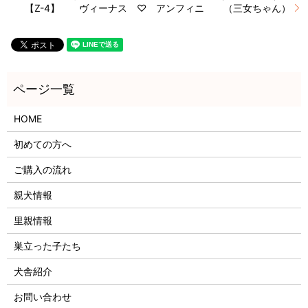
【Z-4】 ヴィーナス ♡ アンフィニ （三女ちゃん）
HOME
初めての方へ
ご購入の流れ
親犬情報
里親情報
巣立った子たち
犬舎紹介
お問い合わせ