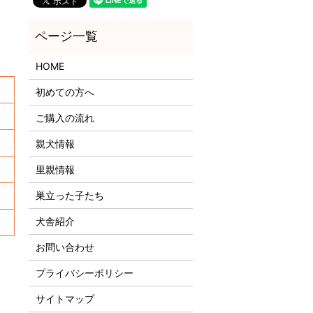
HOME
初めての方へ
ご購入の流れ
親犬情報
里親情報
巣立った子たち
犬舎紹介
！
お問い合わせ
プライバシーポリシー
サイトマップ