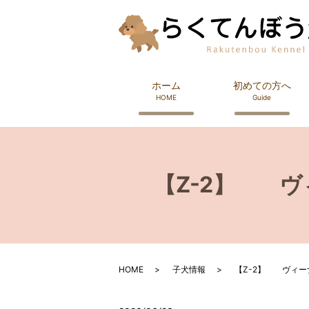
ホーム
初めての方へ
HOME
Guide
【Z-2】 
HOME
子犬情報
【Z-2】 ヴィ