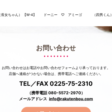
（長女ちゃん）
【W-4】 ドーニー ♡ アミーゴ （四男くん
お問い合わせ
お問い合わせはお電話や
お問い合わせフォームより承っております。
店舗へ連絡がつかない場合は、
携帯電話へご連絡ください。
TEL／FAX 0225-75-2310
（携帯電話 080-5572-2970）
メールアドレス
info@rakutenbou.com