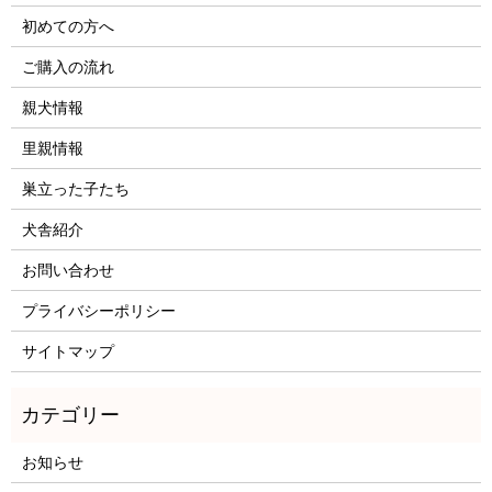
初めての方へ
ご購入の流れ
親犬情報
里親情報
巣立った子たち
犬舎紹介
お問い合わせ
プライバシーポリシー
サイトマップ
お知らせ