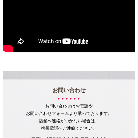
お問い合わせ
お問い合わせはお電話や
お問い合わせフォームより承っております。
店舗へ連絡がつかない場合は、
携帯電話へご連絡ください。