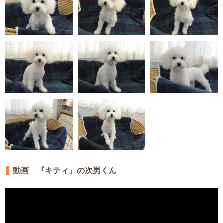
動画 『キティ』の次男くん