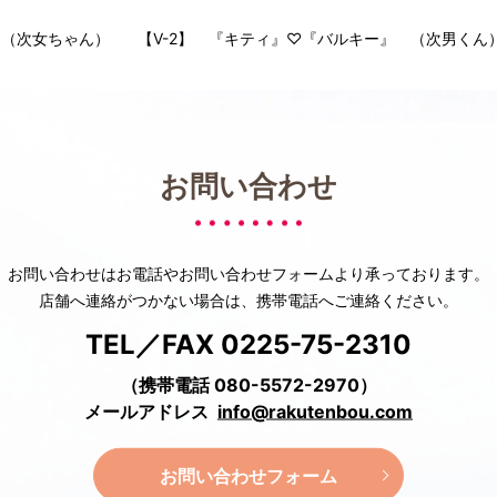
 （次女ちゃん）
【V-2】 『キティ』♡『バルキー』 （次男くん
お問い合わせ
お問い合わせはお電話や
お問い合わせフォームより承っております。
店舗へ連絡がつかない場合は、
携帯電話へご連絡ください。
TEL／FAX 0225-75-2310
（携帯電話 080-5572-2970）
メールアドレス
info@rakutenbou.com
お問い合わせフォーム