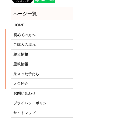
HOME
初めての方へ
ご購入の流れ
親犬情報
里親情報
巣立った子たち
犬舎紹介
お問い合わせ
プライバシーポリシー
サイトマップ