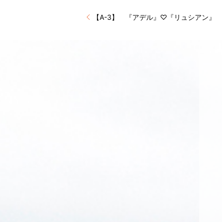
【A-3】 『アデル』♡『リュシアン』