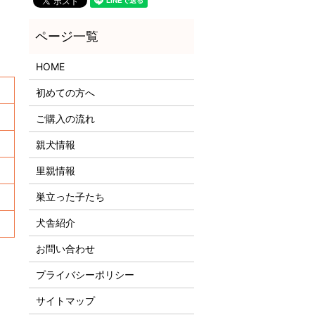
HOME
初めての方へ
ご購入の流れ
親犬情報
里親情報
巣立った子たち
犬舎紹介
！
お問い合わせ
プライバシーポリシー
サイトマップ