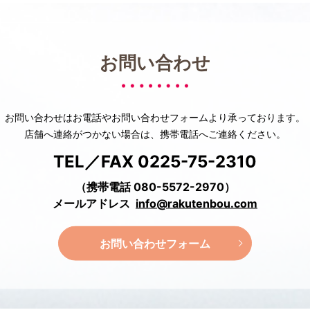
お問い合わせ
お問い合わせはお電話や
お問い合わせフォームより承っております。
店舗へ連絡がつかない場合は、
携帯電話へご連絡ください。
TEL／FAX 0225-75-2310
（携帯電話 080-5572-2970）
メールアドレス
info@rakutenbou.com
お問い合わせフォーム