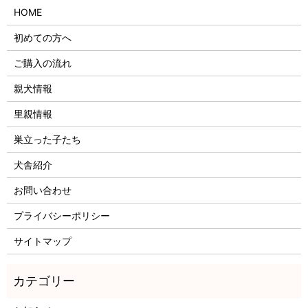
HOME
初めての方へ
ご購入の流れ
親犬情報
里親情報
巣立った子たち
犬舎紹介
お問い合わせ
プライバシーポリシー
サイトマップ