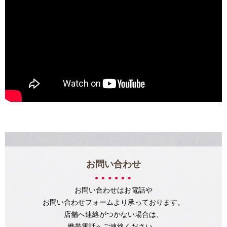
お問い合わせ
お問い合わせはお電話や
お問い合わせフォームより承っております。
店舗へ連絡がつかない場合は、
携帯電話へご連絡ください。