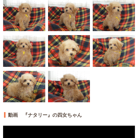
動画 『ナタリー』の四女ちゃん