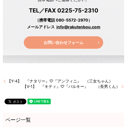
TEL／FAX 0225-75-2310
（携帯電話 080-5572-2970）
メールアドレス
info@rakutenbou.com
お問い合わせフォーム
【Y-4】 『ナタリー』♡『アンフィニ』 （三女ちゃん）
【V-1】 『キティ』♡『バルキー』 （長男くん）