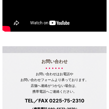
お問い合わせ
お問い合わせはお電話や
お問い合わせフォームより承っております。
店舗へ連絡がつかない場合は、
携帯電話へご連絡ください。
TEL／FAX 0225-75-2310
（携帯電話 080-5572-2970）