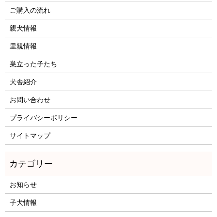
ご購入の流れ
親犬情報
里親情報
巣立った子たち
犬舎紹介
お問い合わせ
プライバシーポリシー
サイトマップ
お知らせ
子犬情報