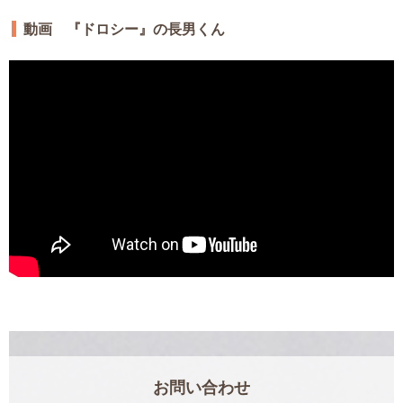
動画 『ドロシー』の長男くん
お問い合わせ