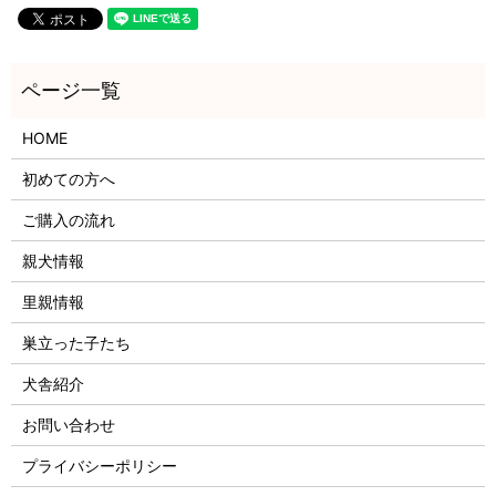
HOME
初めての方へ
ご購入の流れ
親犬情報
里親情報
巣立った子たち
犬舎紹介
お問い合わせ
プライバシーポリシー