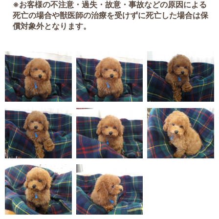
※お客様の不注意・過失・故意・事故などの原因による
死亡の場合や獣医師の治療を受けずに死亡した場合は保
償対象外となります。