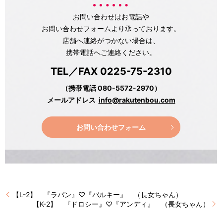
お問い合わせはお電話や
お問い合わせフォームより承っております。
店舗へ連絡がつかない場合は、
携帯電話へご連絡ください。
TEL／FAX 0225-75-2310
（携帯電話 080-5572-2970）
メールアドレス
info@rakutenbou.com
お問い合わせフォーム
【L-2】 『ラパン』♡『バルキー』 （長女ちゃん）
【K-2】 『ドロシー』♡『アンディ』 （長女ちゃん）