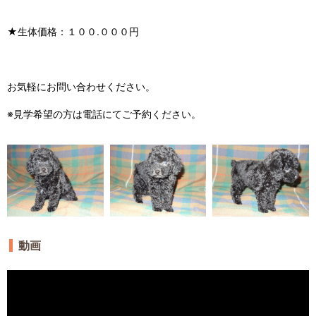
★生体価格：１００.０００円
お気軽にお問い合わせください。
※見学希望の方は電話にてご予約ください。
動画