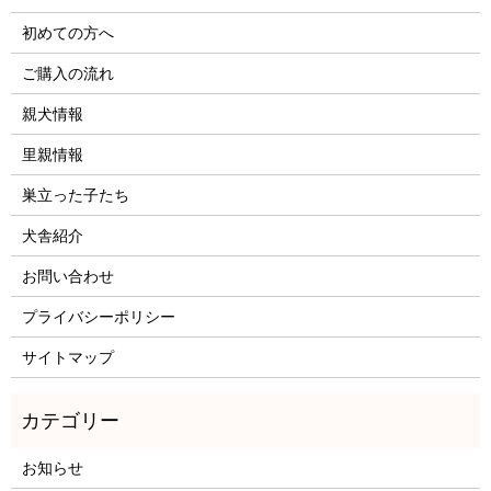
初めての方へ
ご購入の流れ
親犬情報
里親情報
巣立った子たち
犬舎紹介
お問い合わせ
プライバシーポリシー
サイトマップ
お知らせ