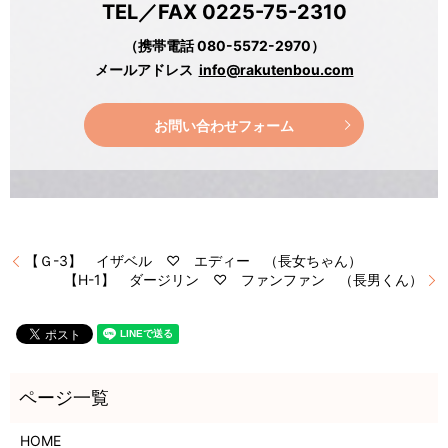
TEL／FAX 0225-75-2310
（携帯電話 080-5572-2970）
メールアドレス
info@rakutenbou.com
お問い合わせフォーム
【Ｇ-3】 イザベル ♡ エディー （長女ちゃん）
【H-1】 ダージリン ♡ ファンファン （長男くん）
HOME