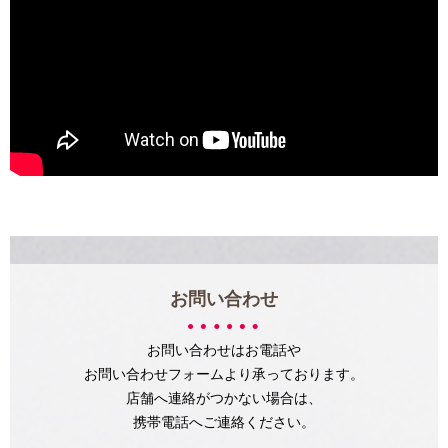
お問い合わせ
お問い合わせはお電話や
お問い合わせフォームより承っております。
店舗へ連絡がつかない場合は、
携帯電話へご連絡ください。