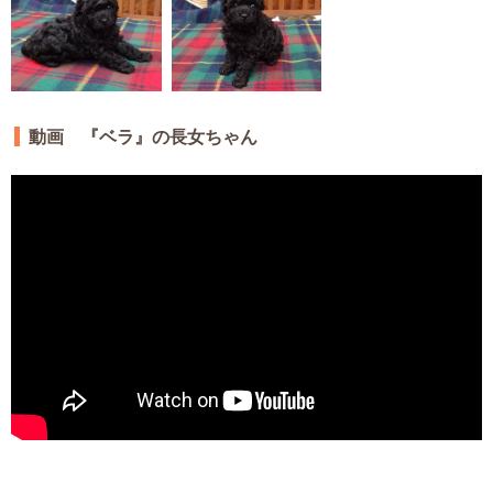
動画 『ベラ』の長女ちゃん