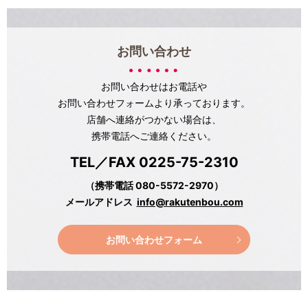
お問い合わせ
お問い合わせはお電話や
お問い合わせフォームより承っております。
店舗へ連絡がつかない場合は、
携帯電話へご連絡ください。
TEL／FAX 0225-75-2310
（携帯電話 080-5572-2970）
メールアドレス
info@rakutenbou.com
お問い合わせフォーム