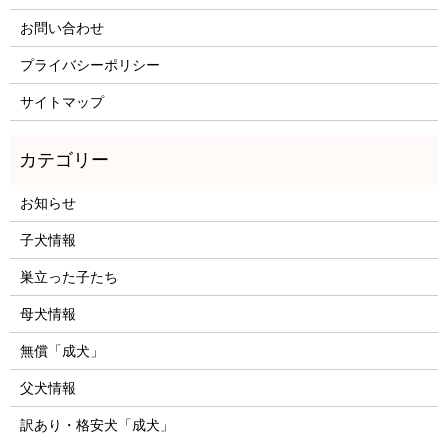
お問い合わせ
プライバシーポリシー
サイトマップ
お知らせ
子犬情報
巣立った子たち
母犬情報
無償「成犬」
父犬情報
訳あり・格安犬「成犬」