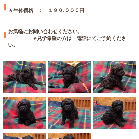
★生体価格 ： １９０.０００円
お気軽にお問い合わせください。
※見学希望の方は 電話にてご予約くださ
い。