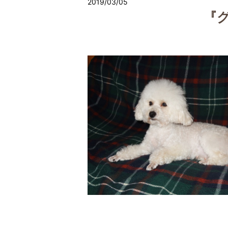
2019/03/05
『グ