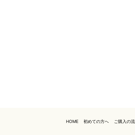
HOME
初めての方へ
ご購入の流