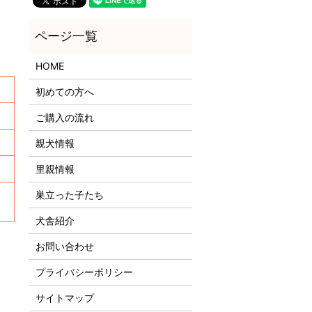
HOME
初めての方へ
ご購入の流れ
親犬情報
里親情報
巣立った子たち
犬舎紹介
お問い合わせ
プライバシーポリシー
サイトマップ