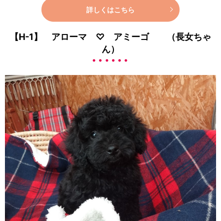
詳しくはこちら
【H-1】 アローマ ♡ アミーゴ （長女ちゃ
ん）