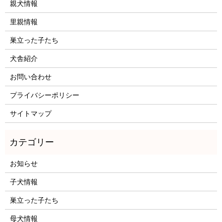
親犬情報
里親情報
巣立った子たち
犬舎紹介
お問い合わせ
プライバシーポリシー
サイトマップ
お知らせ
子犬情報
巣立った子たち
母犬情報